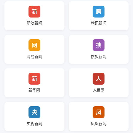
新
腾
新浪新闻
腾讯新闻
网
搜
网易新闻
搜狐新闻
新
人
新华网
人民网
央
凤
央视新闻
凤凰新闻