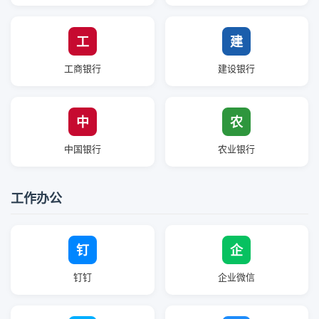
工
建
工商银行
建设银行
中
农
中国银行
农业银行
工作办公
钉
企
钉钉
企业微信