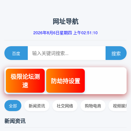
网址导航
2026年8月6日星期四 上午02:51:10
搜索
百度
极限论坛测
防劫持设置
速
全部
新闻资讯
社交网络
购物电商
视频娱乐
新闻资讯